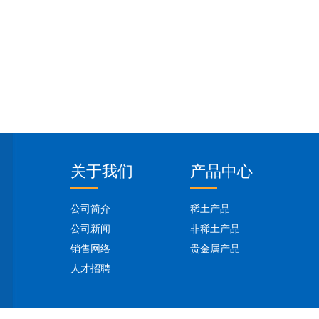
关于我们
产品中心
公司简介
稀土产品
公司新闻
非稀土产品
销售网络
贵金属产品
人才招聘