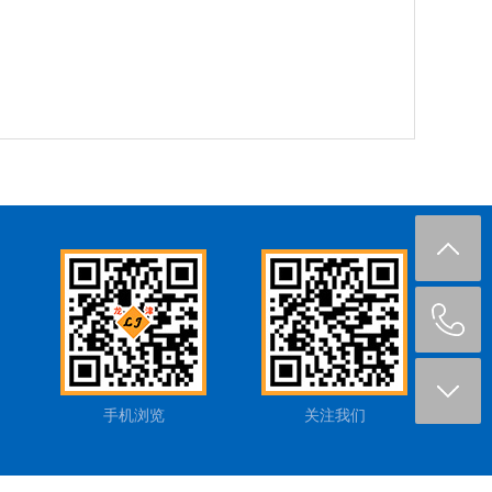
手机浏览
关注我们