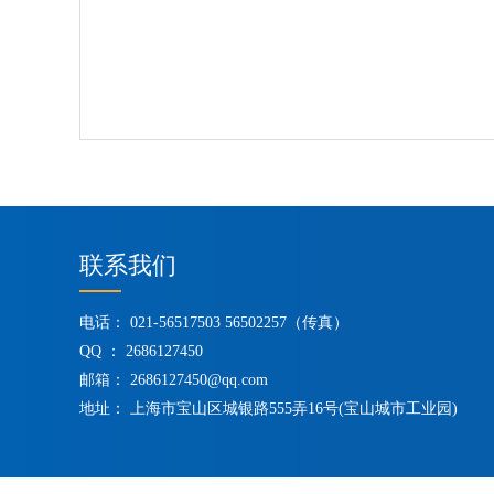
联系我们
电话： 021-56517503 56502257（传真）
QQ ： 2686127450
邮箱：
2686127450@qq.com
地址： 上海市宝山区城银路555弄16号(宝山城市工业园)