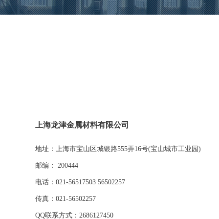
上海龙津金属材料有限公司
地址：上海市宝山区城银路555弄16号(宝山城市工业园)
邮编： 200444
电话：021-56517503 56502257
传真：021-56502257
QQ联系方式：2686127450