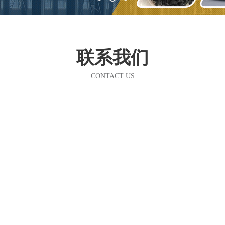
联系我们
CONTACT US