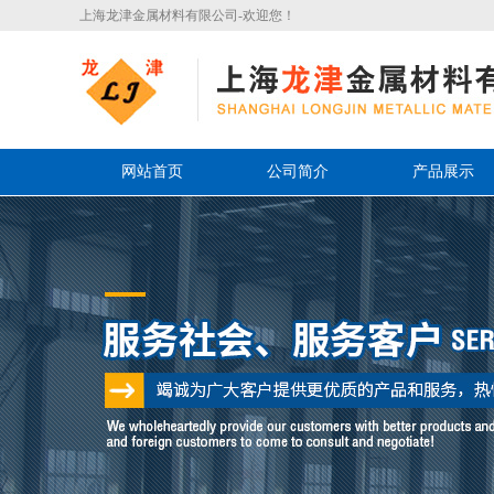
上海龙津金属材料有限公司-欢迎您！
网站首页
公司简介
产品展示