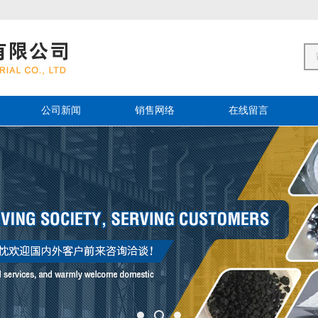
公司新闻
销售网络
在线留言