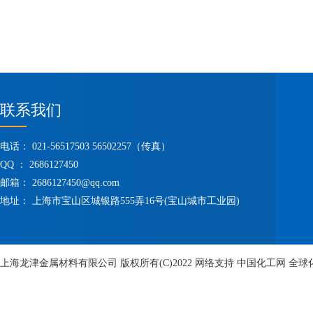
联系我们
电话： 021-56517503 56502257（传真）
QQ ： 2686127450
邮箱：
2686127450@qq.com
地址： 上海市宝山区城银路555弄16号(宝山城市工业园)
上海龙津金属材料有限公司
版权所有(C)2022
网络支持
中国化工网
全球