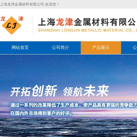
上海龙津金属材料有限公司-欢迎您！
网站首页
公司简介
产品展示
公