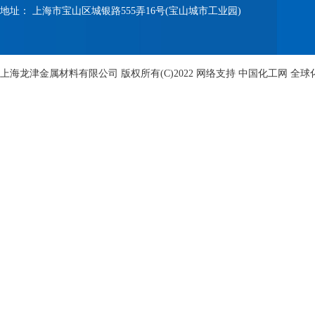
地址： 上海市宝山区城银路555弄16号(宝山城市工业园)
上海龙津金属材料有限公司
版权所有(C)2022
网络支持
中国化工网
全球