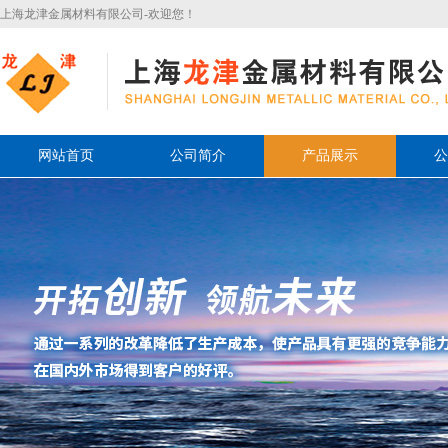
上海龙津金属材料有限公司-欢迎您！
网站首页
公司简介
产品展示
公