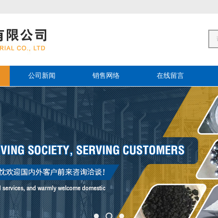
公司新闻
销售网络
在线留言