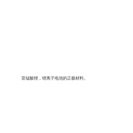
亚锰酸锂，锂离子电池的正极材料。