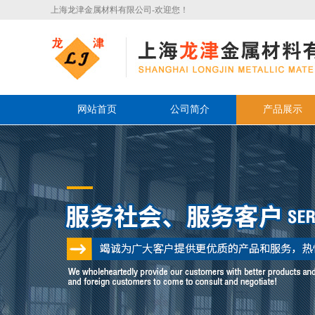
上海龙津金属材料有限公司-欢迎您！
网站首页
公司简介
产品展示